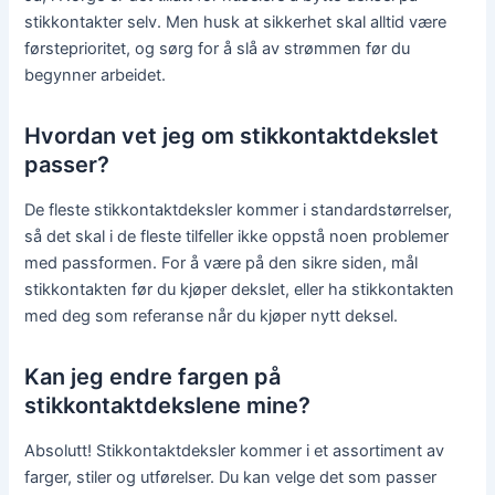
stikkontakter selv. Men husk at sikkerhet skal alltid være
førsteprioritet, og sørg for å slå av strømmen før du
begynner arbeidet.
Hvordan vet jeg om stikkontaktdekslet
passer?
De fleste stikkontaktdeksler kommer i standardstørrelser,
så det skal i de fleste tilfeller ikke oppstå noen problemer
med passformen. For å være på den sikre siden, mål
stikkontakten før du kjøper dekslet, eller ha stikkontakten
med deg som referanse når du kjøper nytt deksel.
Kan jeg endre fargen på
stikkontaktdekslene mine?
Absolutt! Stikkontaktdeksler kommer i et assortiment av
farger, stiler og utførelser. Du kan velge det som passer