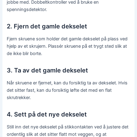
jobbe med. Dobbeltkontroller ved å bruke en
spenningsdetektor.
2. Fjern det gamle dekselet
Fjern skruene som holder det gamle dekselet på plass ved
hjelp av et skrujern. Plassér skruene på et trygt sted slik at
de ikke blir borte.
3. Ta av det gamle dekselet
Når skruene er fjernet, kan du forsiktig ta av dekselet. Hvis
det sitter fast, kan du forsiktig løfte det med en flat
skrutrekker.
4. Sett på det nye dekselet
Still inn det nye dekselet på stikkontakten ved å justere det
ordentlig slik at det sitter flatt mot veggen, og at