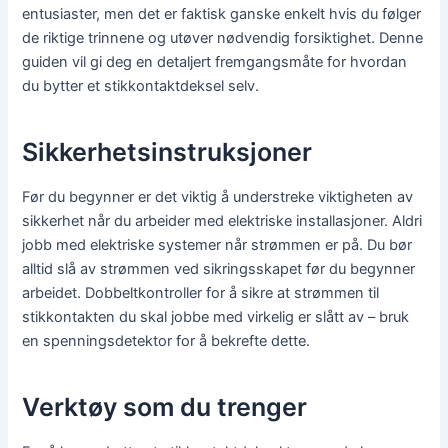
entusiaster, men det er faktisk ganske enkelt hvis du følger
de riktige trinnene og utøver nødvendig forsiktighet. Denne
guiden vil gi deg en detaljert fremgangsmåte for hvordan
du bytter et stikkontaktdeksel selv.
Sikkerhetsinstruksjoner
Før du begynner er det viktig å understreke viktigheten av
sikkerhet når du arbeider med elektriske installasjoner. Aldri
jobb med elektriske systemer når strømmen er på. Du bør
alltid slå av strømmen ved sikringsskapet før du begynner
arbeidet. Dobbeltkontroller for å sikre at strømmen til
stikkontakten du skal jobbe med virkelig er slått av – bruk
en spenningsdetektor for å bekrefte dette.
Verktøy som du trenger