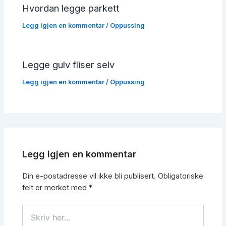
Hvordan legge parkett
Legg igjen en kommentar
/
Oppussing
Legge gulv fliser selv
Legg igjen en kommentar
/
Oppussing
Legg igjen en kommentar
Din e-postadresse vil ikke bli publisert.
Obligatoriske
felt er merket med
*
Skriv
her...