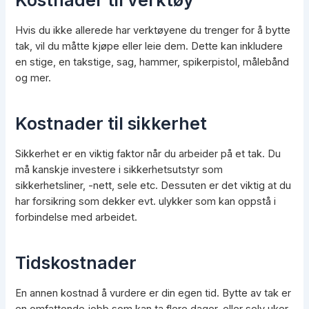
Hvis du ikke allerede har verktøyene du trenger for å bytte
tak, vil du måtte kjøpe eller leie dem. Dette kan inkludere
en stige, en takstige, sag, hammer, spikerpistol, målebånd
og mer.
Kostnader til sikkerhet
Sikkerhet er en viktig faktor når du arbeider på et tak. Du
må kanskje investere i sikkerhetsutstyr som
sikkerhetsliner, -nett, sele etc. Dessuten er det viktig at du
har forsikring som dekker evt. ulykker som kan oppstå i
forbindelse med arbeidet.
Tidskostnader
En annen kostnad å vurdere er din egen tid. Bytte av tak er