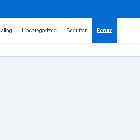
aling
Uncategorized
Bedrifter
Forum