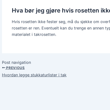
Hva bør jeg gjøre hvis rosetten ikk
Hvis rosetten ikke fester seg, må du sjekke om overf
rosetten er ren. Eventuelt kan du trenge en annen ty
materialet i takrosetten.
Post navigation
PREVIOUS
Hvordan legge stukkaturlister i tak