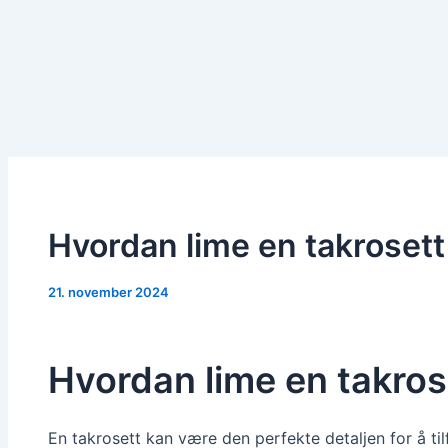
Hvordan lime en takrosett
21. november 2024
Hvordan lime en takros
En takrosett kan være den perfekte detaljen for å til