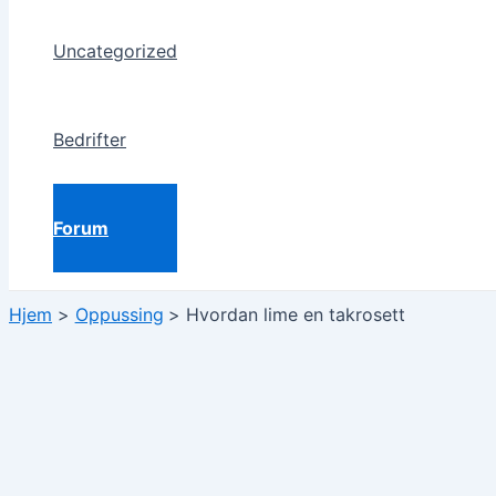
Uncategorized
Bedrifter
Forum
Hjem
Oppussing
Hvordan lime en takrosett