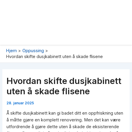
Hjem
Oppussing
Hvordan skifte dusjkabinett uten å skade flisene
Hvordan skifte dusjkabinett
uten å skade flisene
28. januar 2025
Å skifte dusjkabinett kan gi badet ditt en oppfriskning uten
å måtte gjøre en komplett renovering. Men det kan være
utfordrende å gjøre dette uten å skade de eksisterende