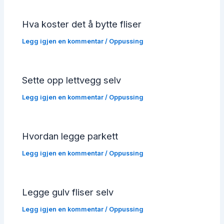
Hva koster det å bytte fliser
Legg igjen en kommentar
/
Oppussing
Sette opp lettvegg selv
Legg igjen en kommentar
/
Oppussing
Hvordan legge parkett
Legg igjen en kommentar
/
Oppussing
Legge gulv fliser selv
Legg igjen en kommentar
/
Oppussing