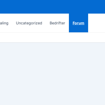
aling
Uncategorized
Bedrifter
Forum