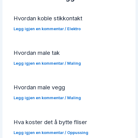
Hvordan koble stikkontakt
Legg igjen en kommentar
/
Elektro
Hvordan male tak
Legg igjen en kommentar
/
Maling
Hvordan male vegg
Legg igjen en kommentar
/
Maling
Hva koster det å bytte fliser
Legg igjen en kommentar
/
Oppussing