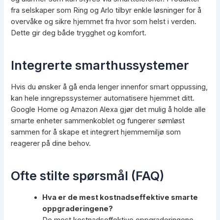
fra selskaper som Ring og Arlo tilbyr enkle løsninger for å
overvåke og sikre hjemmet fra hvor som helst i verden.
Dette gir deg både trygghet og komfort.
Integrerte smarthussystemer
Hvis du ønsker å gå enda lenger innenfor smart oppussing,
kan hele inngrepssystemer automatisere hjemmet ditt.
Google Home og Amazon Alexa gjør det mulig å holde alle
smarte enheter sammenkoblet og fungerer sømløst
sammen for å skape et integrert hjemmemiljø som
reagerer på dine behov.
Ofte stilte spørsmål (FAQ)
Hva er de mest kostnadseffektive smarte
oppgraderingene?