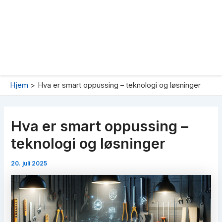
Hjem
Hva er smart oppussing – teknologi og løsninger
Hva er smart oppussing –
teknologi og løsninger
20. juli 2025