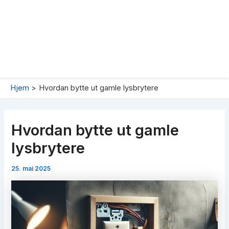
Hjem
Hvordan bytte ut gamle lysbrytere
Hvordan bytte ut gamle
lysbrytere
25. mai 2025