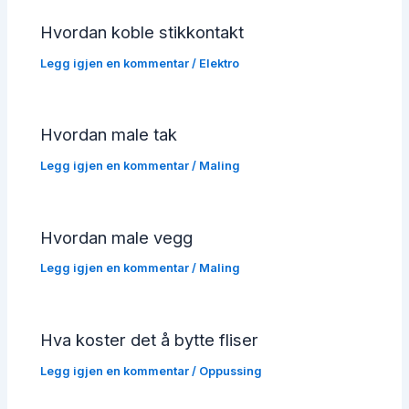
Hvordan koble stikkontakt
Legg igjen en kommentar
/
Elektro
Hvordan male tak
Legg igjen en kommentar
/
Maling
Hvordan male vegg
Legg igjen en kommentar
/
Maling
Hva koster det å bytte fliser
Legg igjen en kommentar
/
Oppussing