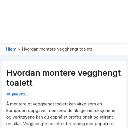
Hjem
Hvordan montere vegghengt toalett
Hvordan montere vegghengt
toalett
10. juni 2025
Å montere et vegghengt toalett kan virke som en
komplisert oppgave, men med de riktige instruksjonene
og verktøyene kan du oppnå et profesjonelt og stilrent
resultat. Vegghengte toaletter blir stadig mer populære i