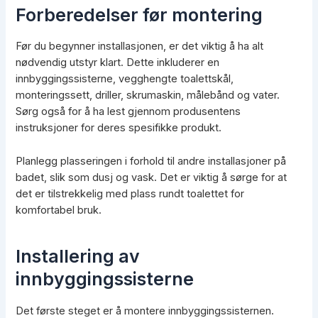
Forberedelser før montering
Før du begynner installasjonen, er det viktig å ha alt
nødvendig utstyr klart. Dette inkluderer en
innbyggingssisterne, vegghengte toalettskål,
monteringssett, driller, skrumaskin, målebånd og vater.
Sørg også for å ha lest gjennom produsentens
instruksjoner for deres spesifikke produkt.
Planlegg plasseringen i forhold til andre installasjoner på
badet, slik som dusj og vask. Det er viktig å sørge for at
det er tilstrekkelig med plass rundt toalettet for
komfortabel bruk.
Installering av
innbyggingssisterne
Det første steget er å montere innbyggingssisternen.