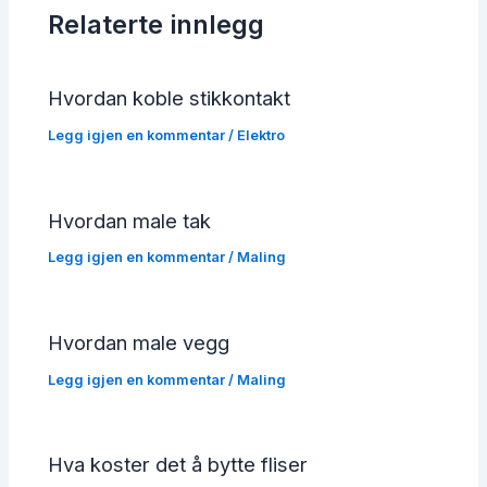
Relaterte innlegg
Hvordan koble stikkontakt
Legg igjen en kommentar
/
Elektro
Hvordan male tak
Legg igjen en kommentar
/
Maling
Hvordan male vegg
Legg igjen en kommentar
/
Maling
Hva koster det å bytte fliser