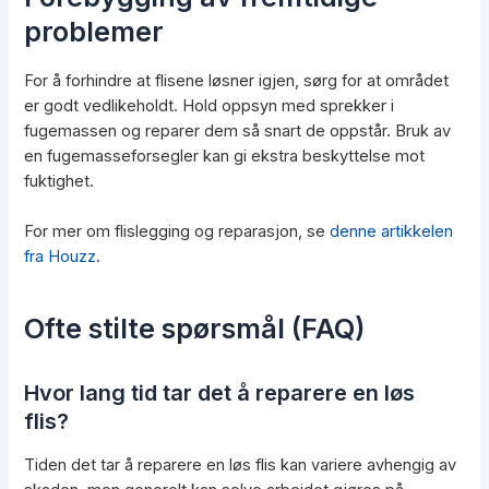
problemer
For å forhindre at flisene løsner igjen, sørg for at området
er godt vedlikeholdt. Hold oppsyn med sprekker i
fugemassen og reparer dem så snart de oppstår. Bruk av
en fugemasseforsegler kan gi ekstra beskyttelse mot
fuktighet.
For mer om flislegging og reparasjon, se
denne artikkelen
fra Houzz
.
Ofte stilte spørsmål (FAQ)
Hvor lang tid tar det å reparere en løs
flis?
Tiden det tar å reparere en løs flis kan variere avhengig av