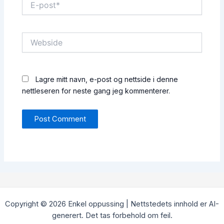
post*
Webside
Lagre mitt navn, e-post og nettside i denne
nettleseren for neste gang jeg kommenterer.
Copyright © 2026 Enkel oppussing | Nettstedets innhold er AI-
generert. Det tas forbehold om feil.