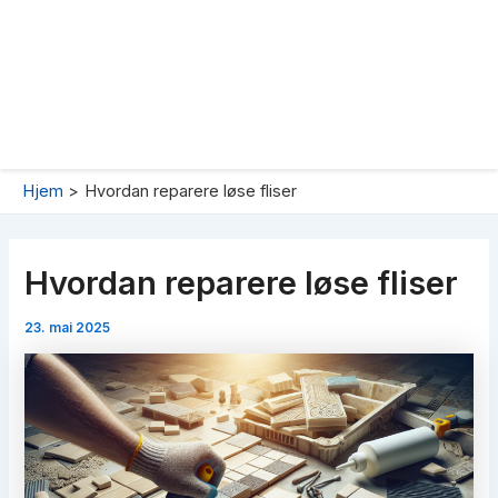
Hjem
Hvordan reparere løse fliser
Hvordan reparere løse fliser
23. mai 2025