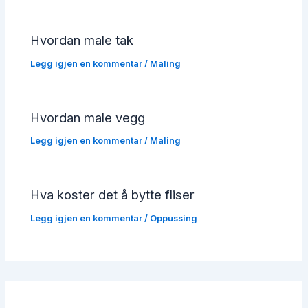
Hvordan male tak
Legg igjen en kommentar
/
Maling
Hvordan male vegg
Legg igjen en kommentar
/
Maling
Hva koster det å bytte fliser
Legg igjen en kommentar
/
Oppussing