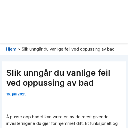
Hjem
Slik unngår du vanlige feil ved oppussing av bad
Slik unngår du vanlige feil
ved oppussing av bad
16. juli 2025
Å pusse opp badet kan være en av de mest givende
investeringene du gjør for hjemmet ditt. Et funksjonelt og