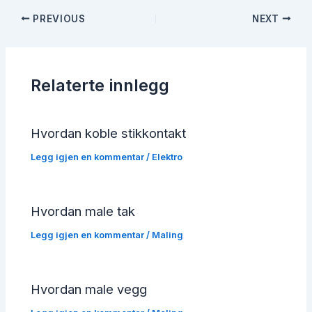
Post
PREVIOUS
NEXT
navigation
Relaterte innlegg
Hvordan koble stikkontakt
Legg igjen en kommentar
/
Elektro
Hvordan male tak
Legg igjen en kommentar
/
Maling
Hvordan male vegg