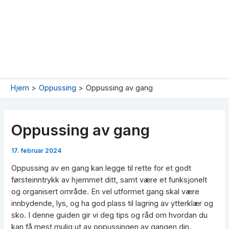
Hjem
Oppussing
Oppussing av gang
Oppussing av gang
17. februar 2024
Oppussing av en gang kan legge til rette for et godt
førsteinntrykk av hjemmet ditt, samt være et funksjonelt
og organisert område. En vel utformet gang skal være
innbydende, lys, og ha god plass til lagring av ytterklær og
sko. I denne guiden gir vi deg tips og råd om hvordan du
kan få mest mulig ut av oppussingen av gangen din.