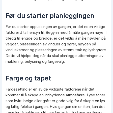
Før du starter planleggingen
Før du starter oppussingen av gangen, er det noen viktige
faktorer å ta hensyn til. Begynn med å måle gangen nøye. I
tillegg til lengde og bredde, er det viktig å måle høyden på
vegger, plasseringen av vinduer og dører, høyden på
vinduskarmer og plasseringen av strømuttak og lysbrytere.
Dette vil hjelpe deg når du skal planlegge utformingen av
møblering, belysning og fargevalg.
Farge og tapet
Fargesetting er en av de viktigste faktorene når det
kommer til å skape en innbydende atmosfære. Lyse toner
som hvitt, beige eller grått er gode valg for å skape en lys
og luftig følelse i gangen. Hvis gangen din er liten, kan det
være lurt å holde seg til lyse farger for å skape en illusjon